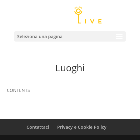
Seleziona una pagina
Luoghi
CONTENTS
Contattaci
Privacy e Cookie Policy