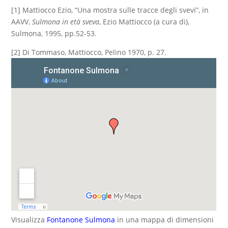
[1] Mattiocco Ezio, “Una mostra sulle tracce degli svevi”, in
AAVV,
Sulmona in età sveva
, Ezio Mattiocco (a cura di),
Sulmona, 1995, pp.52-53.
[2] Di Tommaso, Mattiocco, Pelino 1970, p. 27.
Visualizza
Fontanone Sulmona
in una mappa di dimensioni