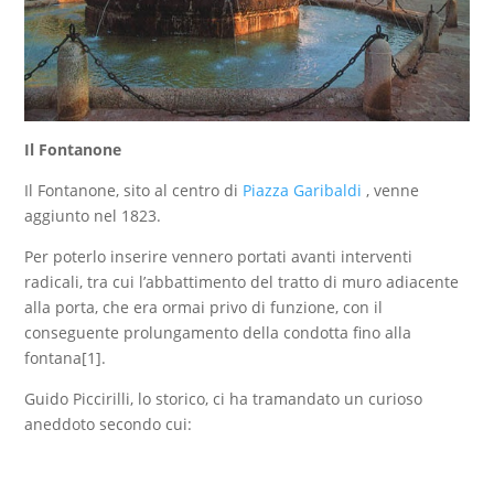
Il Fontanone
Il Fontanone, sito al centro di
Piazza Garibaldi
, venne
aggiunto nel 1823.
Per poterlo inserire vennero portati avanti interventi
radicali, tra cui l’abbattimento del tratto di muro adiacente
alla porta, che era ormai privo di funzione, con il
conseguente prolungamento della condotta fino alla
fontana[1].
Guido Piccirilli, lo storico, ci ha tramandato un curioso
aneddoto secondo cui: