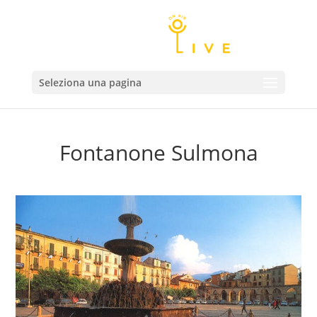
Seleziona una pagina
Fontanone Sulmona