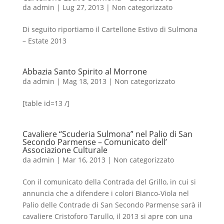
da
admin
|
Lug 27, 2013
|
Non categorizzato
Di seguito riportiamo il Cartellone Estivo di Sulmona
– Estate 2013
Abbazia Santo Spirito al Morrone
da
admin
|
Mag 18, 2013
|
Non categorizzato
[table id=13 /]
Cavaliere “Scuderia Sulmona” nel Palio di San
Secondo Parmense – Comunicato dell’
Associazione Culturale
da
admin
|
Mar 16, 2013
|
Non categorizzato
Con il comunicato della Contrada del Grillo, in cui si
annuncia che a difendere i colori Bianco-Viola nel
Palio delle Contrade di San Secondo Parmense sarà il
cavaliere Cristoforo Tarullo, il 2013 si apre con una