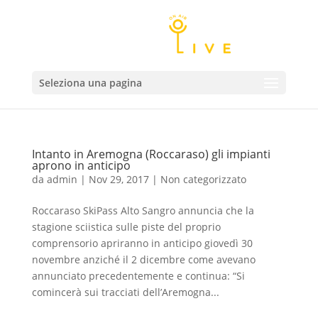
Seleziona una pagina
Intanto in Aremogna (Roccaraso) gli impianti
aprono in anticipo
da
admin
|
Nov 29, 2017
|
Non categorizzato
Roccaraso SkiPass Alto Sangro annuncia che la
stagione sciistica sulle piste del proprio
comprensorio apriranno in anticipo giovedì 30
novembre anziché il 2 dicembre come avevano
annunciato precedentemente e continua: “Si
comincerà sui tracciati dell’Aremogna...