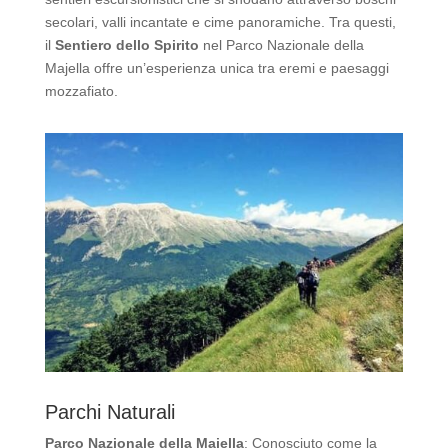
secolari, valli incantate e cime panoramiche. Tra questi,
il
Sentiero dello Spirito
nel Parco Nazionale della
Majella offre un’esperienza unica tra eremi e paesaggi
mozzafiato.
Parchi Naturali
Parco Nazionale della Majella
: Conosciuto come la