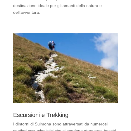
destinazione ideale per gli amanti della natura e
dell’avventura.
Escursioni e Trekking
I dintorni di Sulmona sono attraversati da numerosi
sentieri escursionistici che si snodano attraverso boschi