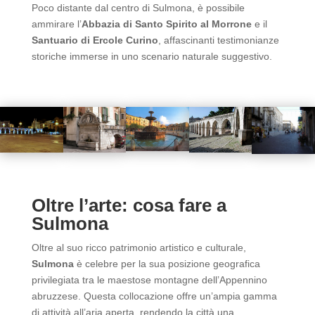
Poco distante dal centro di Sulmona, è possibile
ammirare l’
Abbazia di Santo Spirito al Morrone
e il
Santuario di Ercole Curino
, affascinanti testimonianze
storiche immerse in uno scenario naturale suggestivo.
Oltre l’arte: cosa fare a
Sulmona
Oltre al suo ricco patrimonio artistico e culturale,
Sulmona
è celebre per la sua posizione geografica
privilegiata tra le maestose montagne dell’Appennino
abruzzese. Questa collocazione offre un’ampia gamma
di attività all’aria aperta, rendendo la città una