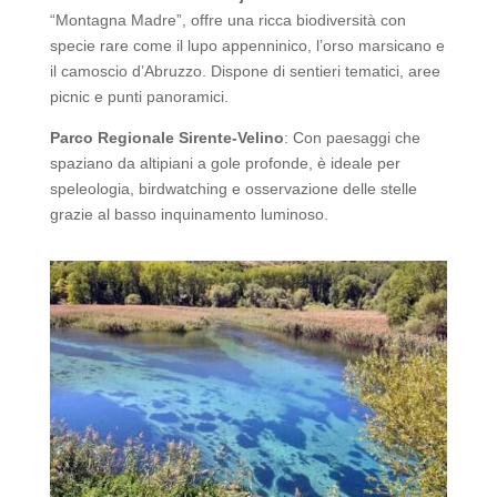
“Montagna Madre”, offre una ricca biodiversità con
specie rare come il lupo appenninico, l’orso marsicano e
il camoscio d’Abruzzo. Dispone di sentieri tematici, aree
picnic e punti panoramici.
Parco Regionale Sirente-Velino
: Con paesaggi che
spaziano da altipiani a gole profonde, è ideale per
speleologia, birdwatching e osservazione delle stelle
grazie al basso inquinamento luminoso.