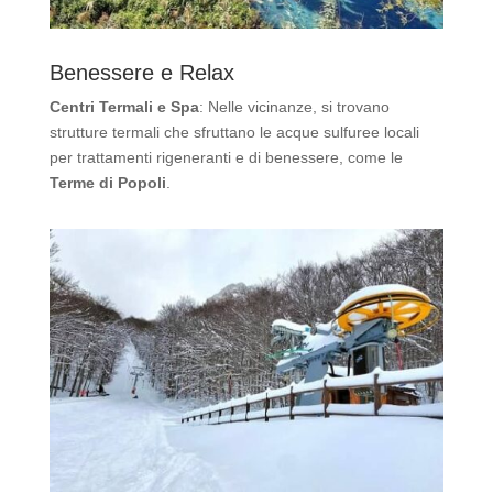
Benessere e Relax
Centri Termali e Spa
: Nelle vicinanze, si trovano
strutture termali che sfruttano le acque sulfuree locali
per trattamenti rigeneranti e di benessere, come le
Terme di Popoli
.