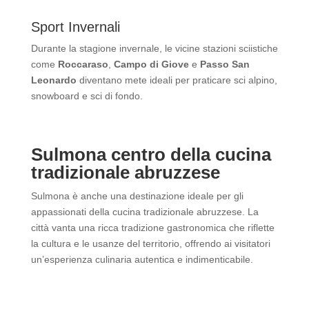
Sport Invernali
Durante la stagione invernale, le vicine stazioni sciistiche
come
Roccaraso
,
Campo di Giove
e
Passo San
Leonardo
diventano mete ideali per praticare sci alpino,
snowboard e sci di fondo.
Sulmona centro della cucina
tradizionale abruzzese
Sulmona è anche una destinazione ideale per gli
appassionati della cucina tradizionale abruzzese. La
città vanta una ricca tradizione gastronomica che riflette
la cultura e le usanze del territorio, offrendo ai visitatori
un’esperienza culinaria autentica e indimenticabile.