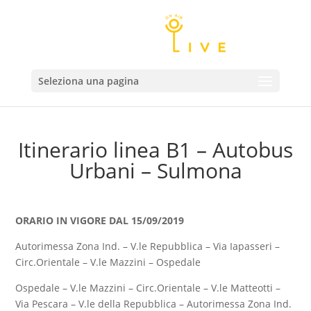
Seleziona una pagina
Itinerario linea B1 – Autobus
Urbani – Sulmona
ORARIO IN VIGORE DAL 15/09/2019
Autorimessa Zona Ind. – V.le Repubblica – Via Iapasseri –
Circ.Orientale – V.le Mazzini – Ospedale
Ospedale – V.le Mazzini – Circ.Orientale – V.le Matteotti –
Via Pescara – V.le della Repubblica – Autorimessa Zona Ind.