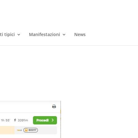
i tipici
Manifestazioni
News