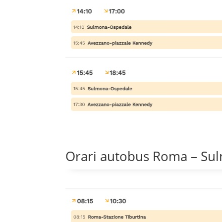
Orari autobus Roma – Su