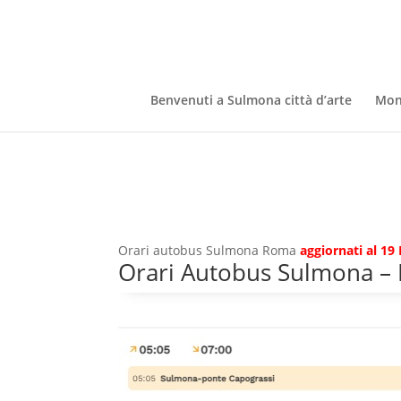
Benvenuti a Sulmona città d’arte
Mon
Orari autobus Sulmona Roma
aggiornati al 1
Orari Autobus Sulmona –