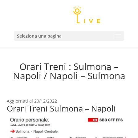
Seleziona una pagina
Orari Treni : Sulmona –
Napoli / Napoli – Sulmona
Aggiornati al 20/12/2022
Orari Treni Sulmona – Napoli