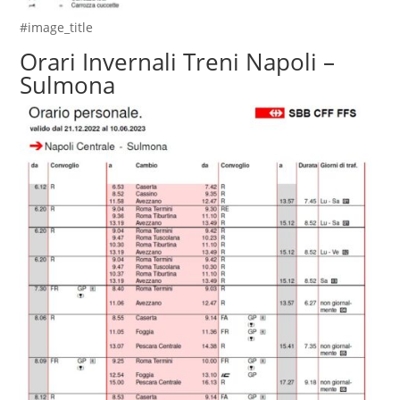
#image_title
Orari Invernali Treni Napoli –
Sulmona