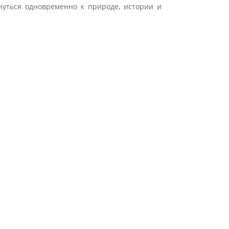
нуться одновременно к природе, истории и