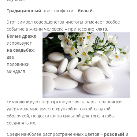
Традиционный
цвет конфетти –
белый.
Этот символ совершенства чистоты отмечает особое
событие в жизни человека – принесение клятв.
Белые драже
используют
на свадьбах
:
две
половинки
миндаля
символизируют неразрывную связь пары, половинки,
удерживаемые вместе хрупкой и тонкой сладкой
оболочкой, но достаточно сильной для того, чтобы
соединять их.
Среди наиболее распространенных цветов –
розовый и