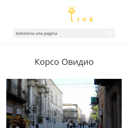
Seleziona una pagina
Корсо Овидио