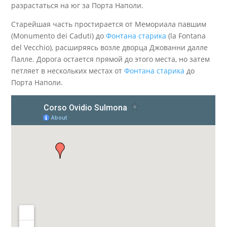
разрастаться на юг за Порта Наполи.
Старейшая часть простирается от Мемориала павшим
(Monumento dei Caduti) до
Фонтана старика
(la Fontana
del Vecchio), расширяясь возле дворца Джованни далле
Палле. Дорога остается прямой до этого места, но затем
петляет в нескольких местах от
Фонтана старика
до
Порта Наполи.