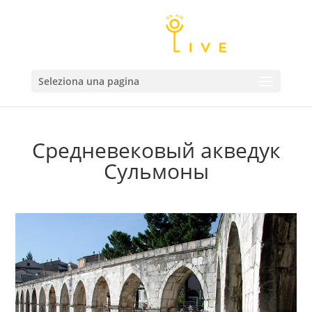
Seleziona una pagina
Средневековый акведук
Сульмоны