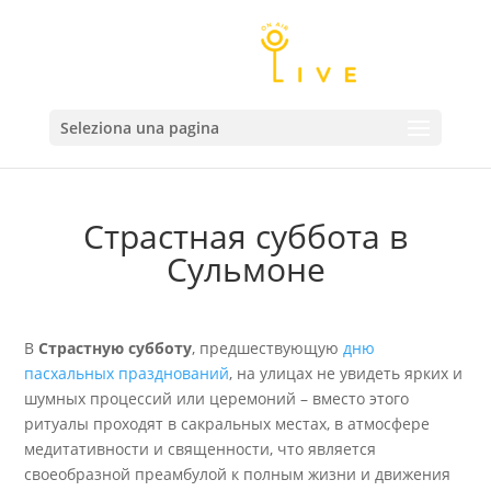
Seleziona una pagina
Страстная суббота в
Сульмоне
В
Страстную субботу
, предшествующую
дню
пасхальных празднований
, на улицах не увидеть ярких и
шумных процессий или церемоний – вместо этого
ритуалы проходят в сакральных местах, в атмосфере
медитативности и священности, что является
своеобразной преамбулой к полным жизни и движения