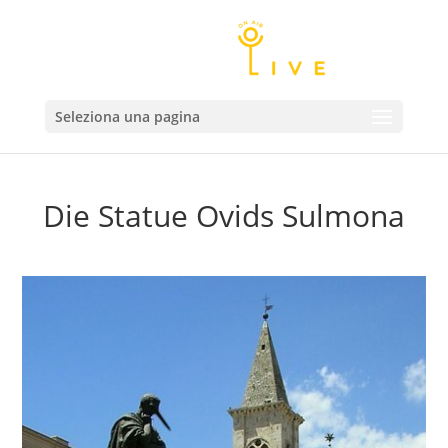
Seleziona una pagina
Die Statue Ovids Sulmona