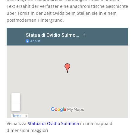
Text erzählt der Verfasser eine anachronistische Geschichte
über Tomis in der Zeit Ovids beim Stellen sie in einem
postmodernen Hintergrund.
Visualizza
Statua di Ovidio Sulmona
in una mappa di
dimensioni maggiori