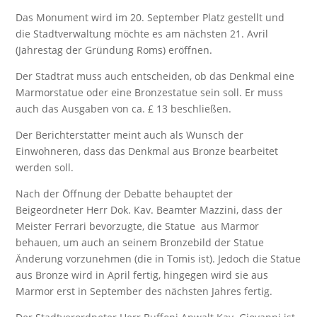
Das Monument wird im 20. September Platz gestellt und
die Stadtverwaltung möchte es am nächsten 21. Avril
(Jahrestag der Gründung Roms) eröffnen.
Der Stadtrat muss auch entscheiden, ob das Denkmal eine
Marmorstatue oder eine Bronzestatue sein soll. Er muss
auch das Ausgaben von ca. £ 13 beschließen.
Der Berichterstatter meint auch als Wunsch der
Einwohneren, dass das Denkmal aus Bronze bearbeitet
werden soll.
Nach der Öffnung der Debatte behauptet der
Beigeordneter Herr Dok. Kav. Beamter Mazzini, dass der
Meister Ferrari bevorzugte, die Statue aus Marmor
behauen, um auch an seinem Bronzebild der Statue
Änderung vorzunehmen (die in Tomis ist). Jedoch die Statue
aus Bronze wird in April fertig, hingegen wird sie aus
Marmor erst in September des nächsten Jahres fertig.