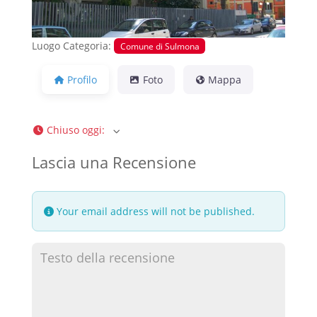
Luogo Categoria:
Comune di Sulmona
Profilo
Foto
Mappa
Chiuso oggi
:
Lascia una Recensione
Your email address will not be published.