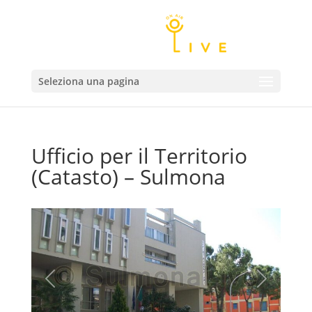
Seleziona una pagina
Ufficio per il Territorio
(Catasto) – Sulmona
Precedente
Successivo