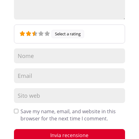
Select a rating
Save my name, email, and website in this
browser for the next time I comment.