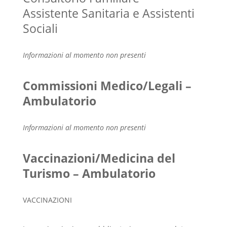
Assistente Sanitaria e Assistenti
Sociali
Informazioni al momento non presenti
Commissioni Medico/Legali –
Ambulatorio
Informazioni al momento non presenti
Vaccinazioni/Medicina del
Turismo – Ambulatorio
VACCINAZIONI