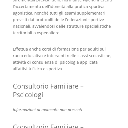
l’accertamento dell’idoneità alla pratica sportiva
agonistica, nonchè tutti gli esami supplementari
previsti dai protocolli delle Federazioni sportive
nazionali, avvalendosi delle strutture specialistiche
territoriali o ospedaliere.
Effettua anche corsi di formazione per adulti sul
ruolo educativo e interventi nelle classi scolastiche,
attività di consulenza di psicologia applicata
all’attività fisica e sportiva.
Consultorio Familiare –
Pscicologi
Informazioni al momento non presenti
Consultorio Familiare –