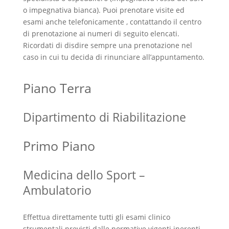
o impegnativa bianca). Puoi prenotare visite ed
esami anche telefonicamente , contattando il centro
di prenotazione ai numeri di seguito elencati.
Ricordati di disdire sempre una prenotazione nel
caso in cui tu decida di rinunciare all’appuntamento.
Piano Terra
Dipartimento di Riabilitazione
Primo Piano
Medicina dello Sport –
Ambulatorio
Effettua direttamente tutti gli esami clinico
strumentali previsti dalle normative vigenti inerenti