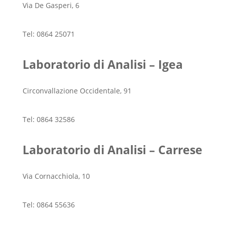
Via De Gasperi, 6
Tel: 0864 25071
Laboratorio di Analisi – Igea
Circonvallazione Occidentale, 91
Tel: 0864 32586
Laboratorio di Analisi – Carrese
Via Cornacchiola, 10
Tel: 0864 55636