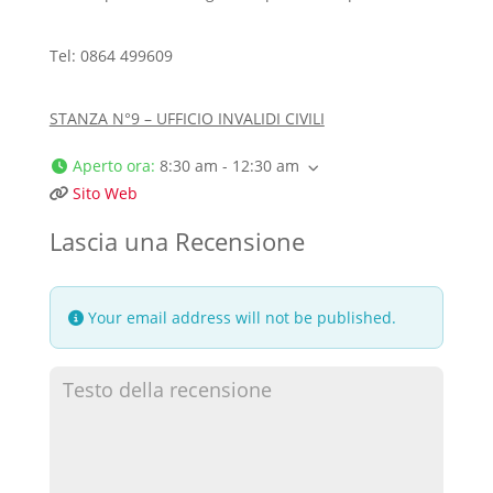
Tel: 0864 499609
STANZA N°9 – UFFICIO INVALIDI CIVILI
Aperto ora
:
8:30 am - 12:30 am
Sito Web
Lascia una Recensione
Your email address will not be published.