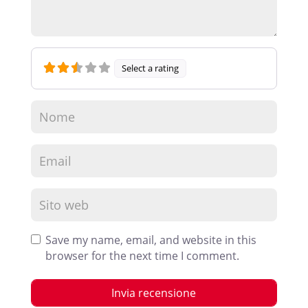
Select a rating
Save my name, email, and website in this
browser for the next time I comment.