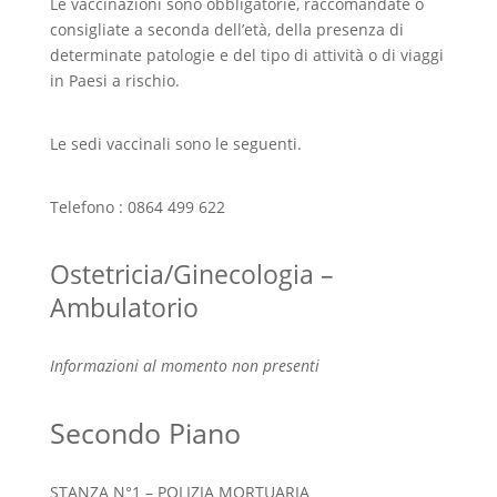
Le vaccinazioni sono obbligatorie, raccomandate o
consigliate a seconda dell’età, della presenza di
determinate patologie e del tipo di attività o di viaggi
in Paesi a rischio.
Le sedi vaccinali sono le seguenti.
Telefono : 0864 499 622
Ostetricia/Ginecologia –
Ambulatorio
Informazioni al momento non presenti
Secondo Piano
STANZA N°1 – POLIZIA MORTUARIA