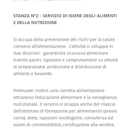
STANZA N°2 – SERVIZIO DI IGIENE DEGLI ALIMENTI
E DELLA NUTRIZIONE
Si occupa della prevenzione dei rischi per la salute
connessi all’alimentazione . L’attività si sviluppa in
due direzioni : garantirela sicurezza alimentare
tramite pareri, ispezioni e campionamenti su attività
di preparazione, produzione e distribuzione di
alimenti e bevande.
Promuove, inoltre, una corretta alimentazione
attraverso l’educazione alimentare e la sorveglianza
nutrizionale. Il servizio si ocuppa anche del rilascio
dell’attestato di formazione per alimentaristi (previo
corso), diete, ispezioni micologiche, consulenza ed
esami di commestibilità, certificazione alla vendita.