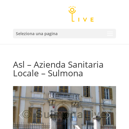
Seleziona una pagina
Asl – Azienda Sanitaria
Locale – Sulmona
Precedente
Successivo