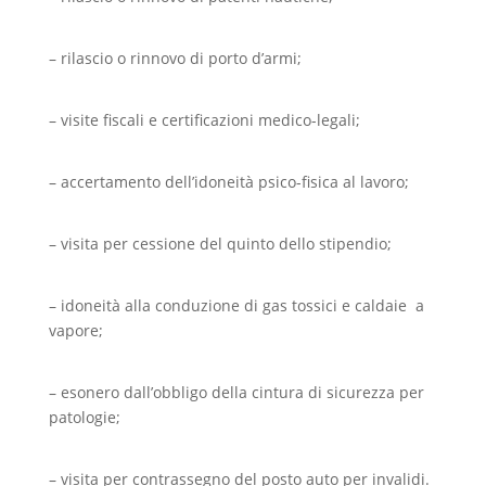
– rilascio o rinnovo di porto d’armi;
– visite fiscali e certificazioni medico-legali;
– accertamento dell’idoneità psico-fisica al lavoro;
– visita per cessione del quinto dello stipendio;
– idoneità alla conduzione di gas tossici e caldaie a
vapore;
– esonero dall’obbligo della cintura di sicurezza per
patologie;
– visita per contrassegno del posto auto per invalidi.