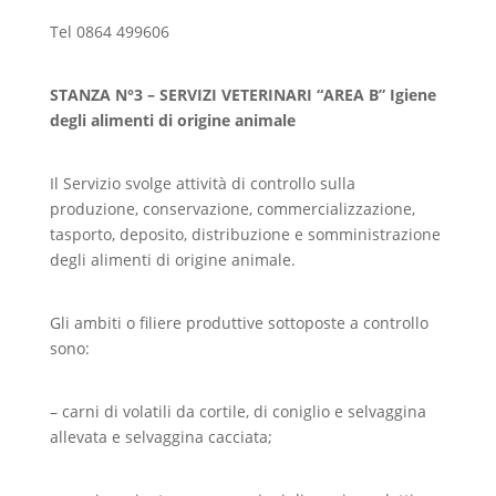
Tel 0864 499606
STANZA N°3 – SERVIZI VETERINARI “AREA B” Igiene
degli alimenti di origine animale
Il Servizio svolge attività di controllo sulla
produzione, conservazione, commercializzazione,
tasporto, deposito, distribuzione e somministrazione
degli alimenti di origine animale.
Gli ambiti o filiere produttive sottoposte a controllo
sono:
– carni di volatili da cortile, di coniglio e selvaggina
allevata e selvaggina cacciata;