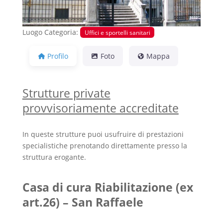
Luogo Categoria:
Uffici e sportelli sanitari
Profilo
Foto
Mappa
Strutture private
provvisoriamente accreditate
In queste strutture puoi usufruire di prestazioni
specialistiche prenotando direttamente presso la
struttura erogante.
Casa di cura Riabilitazione (ex
art.26) – San Raffaele