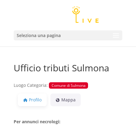
Seleziona una pagina
Ufficio tributi Sulmona
Luogo Categoria:
Comune di Sulmona
Profilo
Mappa
Per annunci necrologi: