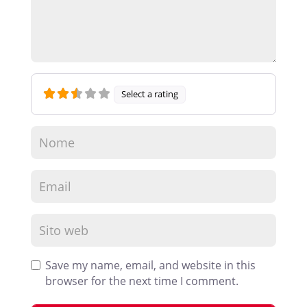
Select a rating
Save my name, email, and website in this
browser for the next time I comment.