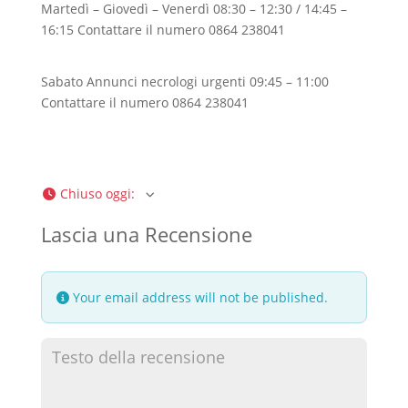
Martedì – Giovedì – Venerdì 08:30 – 12:30 / 14:45 –
16:15 Contattare il numero 0864 238041
Sabato Annunci necrologi urgenti 09:45 – 11:00
Contattare il numero 0864 238041
Chiuso oggi
:
Lascia una Recensione
Your email address will not be published.