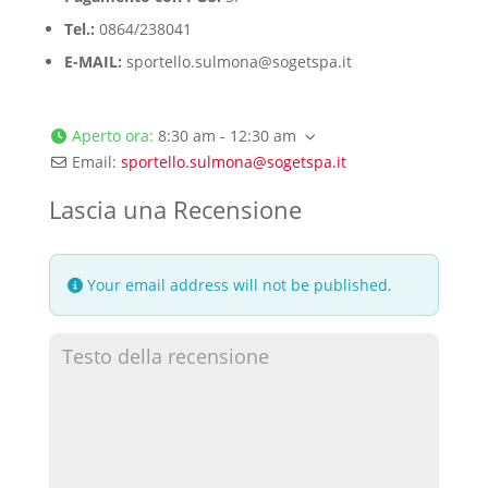
Tel.:
0864/238041
E-MAIL:
sportello.sulmona@sogetspa.it
Aperto ora
:
8:30 am - 12:30 am
Email:
sportello.sulmona
@
sogetspa.it
Lascia una Recensione
Your email address will not be published.