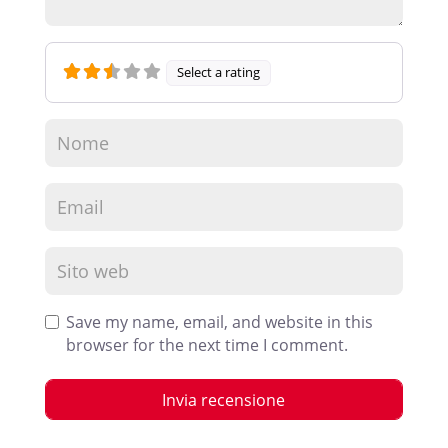
Select a rating
Save my name, email, and website in this
browser for the next time I comment.